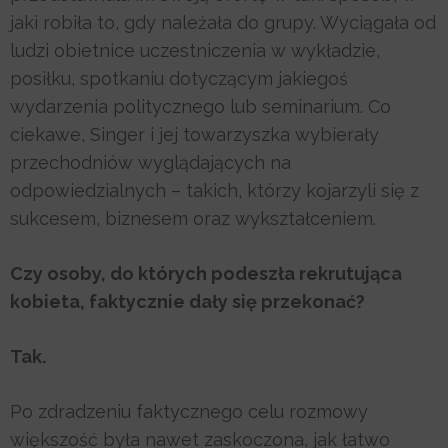
jaki robiła to, gdy należała do grupy. Wyciągała od
ludzi obietnice uczestniczenia w wykładzie,
posiłku, spotkaniu dotyczącym jakiegoś
wydarzenia politycznego lub seminarium. Co
ciekawe, Singer i jej towarzyszka wybierały
przechodniów wyglądających na
odpowiedzialnych – takich, którzy kojarzyli się z
sukcesem, biznesem oraz wykształceniem.
Czy osoby, do których podeszła rekrutująca
kobieta, faktycznie dały się przekonać?
Tak.
Po zdradzeniu faktycznego celu rozmowy
większość była nawet zaskoczona, jak łatwo