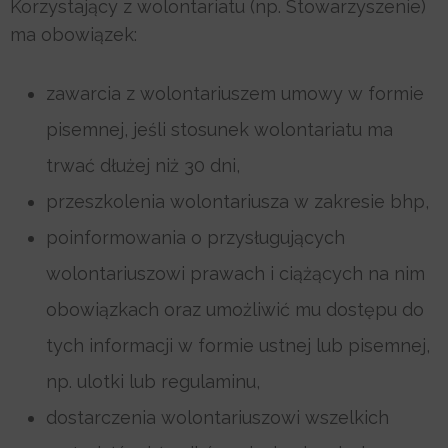
Korzystający z wolontariatu (np. Stowarzyszenie)
ma obowiązek:
zawarcia z wolontariuszem umowy w formie
pisemnej, jeśli stosunek wolontariatu ma
trwać dłużej niż 30 dni,
przeszkolenia wolontariusza w zakresie bhp,
poinformowania o przysługujących
wolontariuszowi prawach i ciążących na nim
obowiązkach oraz umożliwić mu dostępu do
tych informacji w formie ustnej lub pisemnej,
np. ulotki lub regulaminu,
dostarczenia wolontariuszowi wszelkich