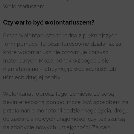
Wolontariuszem.
Czy warto być wolontariuszem?
Praca wolontariusza to jedna z piękniejszych
form pomocy. To bezinteresowne działania, za
które wolontariusz nie otrzymuje korzyści
materialnych. Może jednak wzbogacić się
niematerialne – otrzymując wdzięczność lub
uśmiech drugiej osoby.
Wolontariat, oprócz tego, że niesie ze sobą
bezinteresowną pomoc, może być sposobem na
przełamanie monotonii codziennego życia, drogą
do zawarcia nowych znajomości, czy też szansą
na zdobycie nowych umiejętności. Za całą