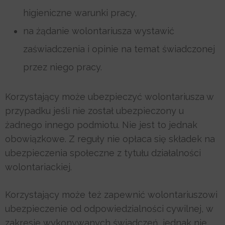
higieniczne warunki pracy,
na żądanie wolontariusza wystawić
zaświadczenia i opinie na temat świadczonej
przez niego pracy.
Korzystający może ubezpieczyć wolontariusza
w
przypadku jeśli nie został ubezpieczony u
żadnego innego podmiotu. Nie jest to jednak
obowiązkowe. Z reguły nie opłaca się składek na
ubezpieczenia społeczne z tytułu działalności
wolontariackiej.
Korzystający może też zapewnić wolontariuszowi
ubezpieczenie od odpowiedzialności cywilnej, w
zakresie wykonywanych świadczeń, jednak nie