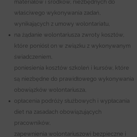
materiałów i środków, niezbędnych do
właściwego wykonywania zadań,
wynikających z umowy wolontariatu,
na żądanie wolontariusza zwroty kosztów,
które poniósł on w związku z wykonywanym
świadczeniem,
poniesienia kosztów szkoleń i kursów, które
są niezbędne do prawidłowego wykonywania
obowiązków wolontariusza,
opłacenia podróży służbowych i wypłacania
diet na zasadach obowiązujących
pracowników,
zapewnienia wolontariuszowi bezpieczne i