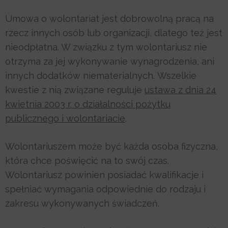
Umowa o wolontariat jest dobrowolną pracą na
rzecz innych osób lub organizacji, dlatego też jest
nieodpłatna. W związku z tym wolontariusz nie
otrzyma za jej wykonywanie wynagrodzenia, ani
innych dodatków niematerialnych. Wszelkie
kwestie z nią związane reguluje
ustawa z dnia 24
kwietnia 2003 r. o działalności pożytku
publicznego i wolontariacie
.
Wolontariuszem może być każda osoba fizyczna,
która chce poświęcić na to swój czas.
Wolontariusz powinien posiadać kwalifikacje i
spełniać wymagania odpowiednie do rodzaju i
zakresu wykonywanych świadczeń.