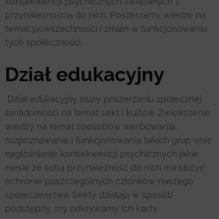
konsekwencji psychicznych związanych z
przynależnością do nich. Poszerzamy wiedzę na
temat powszechności i zmian w funkcjonowaniu
tych społeczności.
Dział edukacyjny
Dział edukacyjny służy poszerzaniu społecznej
świadomości na temat sekt i kultów. Zwiększenie
wiedzy na temat sposobów werbowania,
rozpoznawania i funkcjonowania takich grup oraz
nagłośnianie konsekwencji psychicznych jakie
niesie ze sobą przynależność do nich ma służyć
ochronie poszczególnych członków naszego
społeczeństwa. Sekty działają w sposób
podstępny, my odkrywamy ich karty.