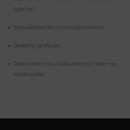
ogarnąć!
Specjalistów/ek od pozycjonowania.
Grafików/graficzek.
Osób które chcą i lubią tworzyć treści na
social media.