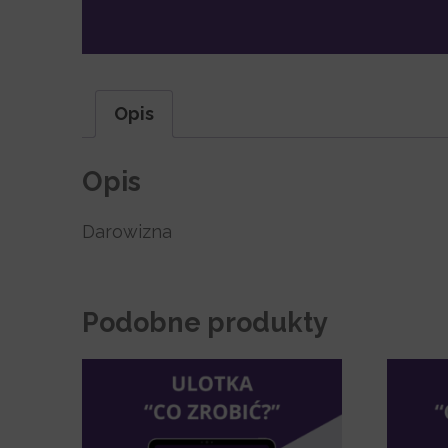
Opis
Opis
Darowizna
Podobne produkty