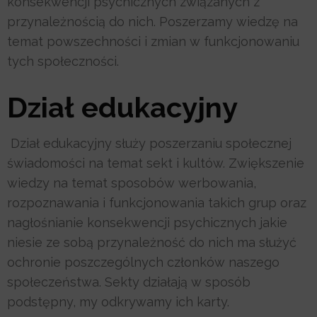
konsekwencji psychicznych związanych z
przynależnością do nich. Poszerzamy wiedzę na
temat powszechności i zmian w funkcjonowaniu
tych społeczności.
Dział edukacyjny
Dział edukacyjny służy poszerzaniu społecznej
świadomości na temat sekt i kultów. Zwiększenie
wiedzy na temat sposobów werbowania,
rozpoznawania i funkcjonowania takich grup oraz
nagłośnianie konsekwencji psychicznych jakie
niesie ze sobą przynależność do nich ma służyć
ochronie poszczególnych członków naszego
społeczeństwa. Sekty działają w sposób
podstępny, my odkrywamy ich karty.