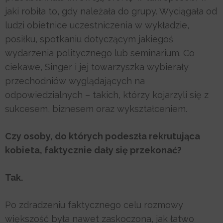
jaki robiła to, gdy należała do grupy. Wyciągała od
ludzi obietnice uczestniczenia w wykładzie,
posiłku, spotkaniu dotyczącym jakiegoś
wydarzenia politycznego lub seminarium. Co
ciekawe, Singer i jej towarzyszka wybierały
przechodniów wyglądających na
odpowiedzialnych – takich, którzy kojarzyli się z
sukcesem, biznesem oraz wykształceniem.
Czy osoby, do których podeszła rekrutująca
kobieta, faktycznie dały się przekonać?
Tak.
Po zdradzeniu faktycznego celu rozmowy
większość była nawet zaskoczona, jak łatwo