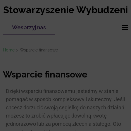
Stowarzyszenie Wybudzeni
Wesprzyj nas
Home
>
Wsparcie finansowe
Wsparcie finansowe
Dzięki wsparciu finansowemu jesteśmy w stanie
pomagać w sposób kompleksowy i skuteczny. Jeśli
chcesz dorzucić swoją cegiełkę do naszych działań
możesz to zrobić wpłacając dowolną kwotę
jednorazowo lub za pomocą zlecenia stałego. Oto